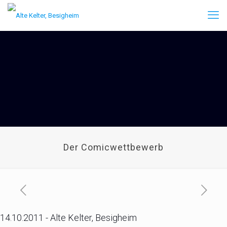
Der Comicwettbewerb
14.10.2011 - Alte Kelter, Besigheim