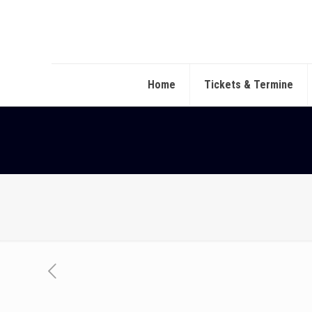
Home
Tickets & Termine