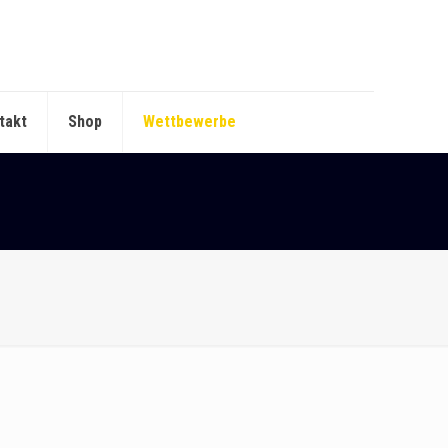
takt
Shop
Wettbewerbe