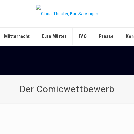
Mütternacht
Eure Mütter
FAQ
Presse
Kon
Der Comicwettbewerb