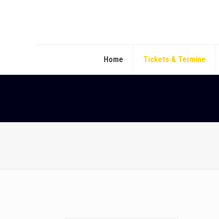
Home
Tickets & Termine