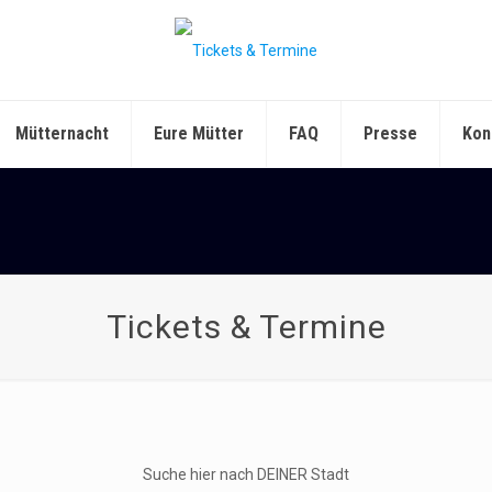
Mütternacht
Eure Mütter
FAQ
Presse
Kon
Tickets & Termine
Suche hier nach DEINER Stadt