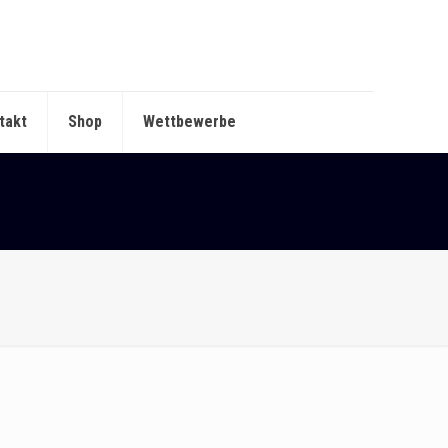
takt
Shop
Wettbewerbe