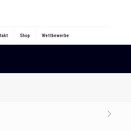
takt
Shop
Wettbewerbe