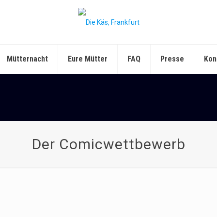
Mütternacht
Eure Mütter
FAQ
Presse
Kon
Der Comicwettbewerb