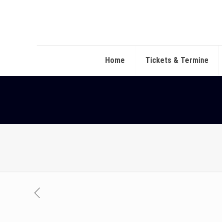
Home
Tickets & Termine