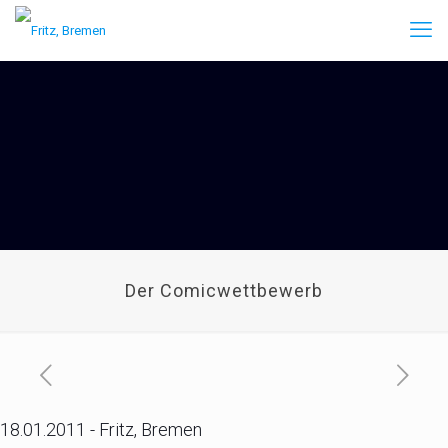
Der Comicwettbewerb
18.01.2011 - Fritz, Bremen