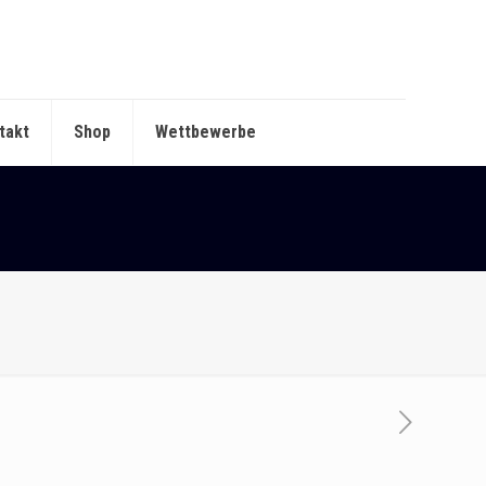
takt
Shop
Wettbewerbe