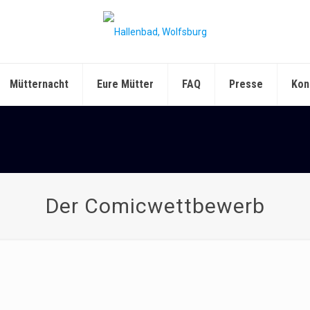
Mütternacht
Eure Mütter
FAQ
Presse
Kon
Der Comicwettbewerb