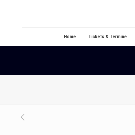
Home
Tickets & Termine