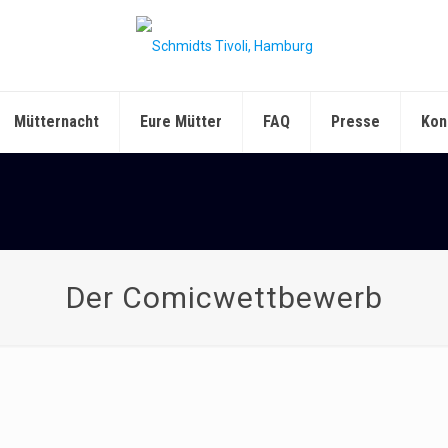
Mütternacht
Eure Mütter
FAQ
Presse
Kon
Der Comicwettbewerb