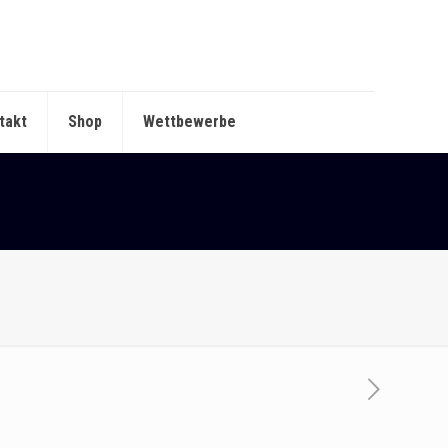
takt
Shop
Wettbewerbe