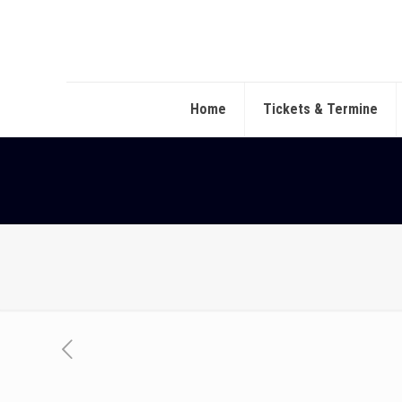
Home
Tickets & Termine