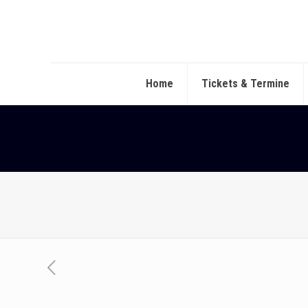
Home
Tickets & Termine