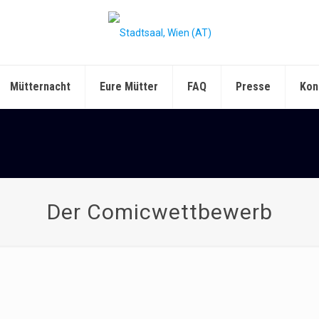
Mütternacht
Eure Mütter
FAQ
Presse
Kon
Der Comicwettbewerb