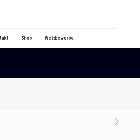
takt
Shop
Wettbewerbe