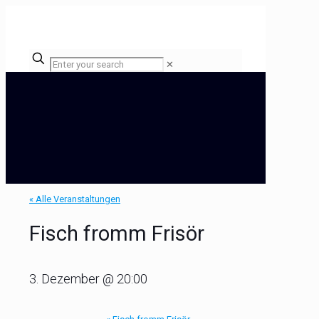
✕
« Alle Veranstaltungen
Fisch fromm Frisör
3. Dezember @ 20:00