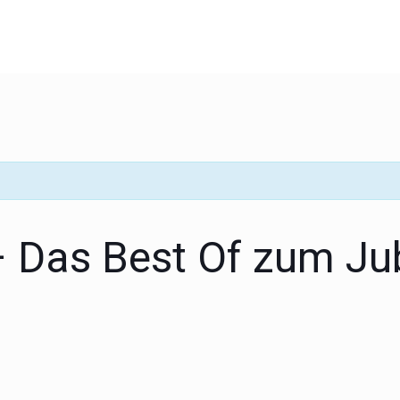
 – Das Best Of zum J