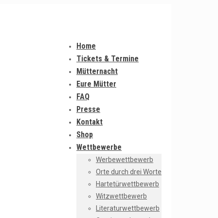
Home
Tickets & Termine
Mütternacht
Eure Mütter
FAQ
Presse
Kontakt
Shop
Wettbewerbe
Werbewettbewerb
Orte durch drei Worte
Hartetürwettbewerb
Witzwettbewerb
Literaturwettbewerb