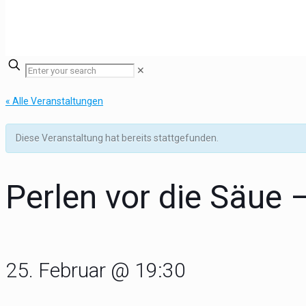
✕
« Alle Veranstaltungen
Diese Veranstaltung hat bereits stattgefunden.
Perlen vor die Säue
25. Februar @ 19:30