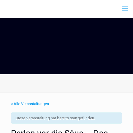
« Alle Veranstaltungen
Diese Veranstaltung hat bereits stattgefunden.