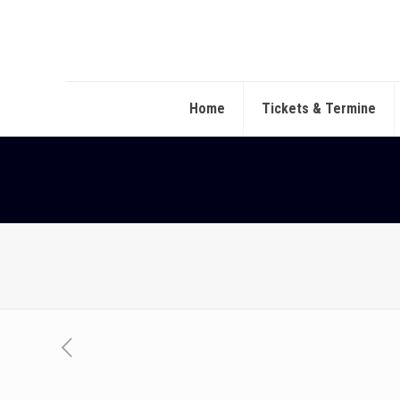
Home
Tickets & Termine