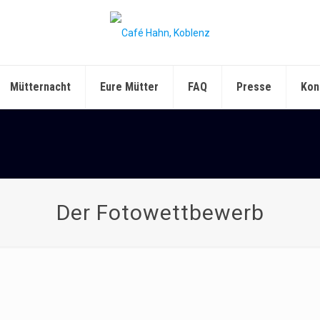
Mütternacht
Eure Mütter
FAQ
Presse
Kon
Der Fotowettbewerb