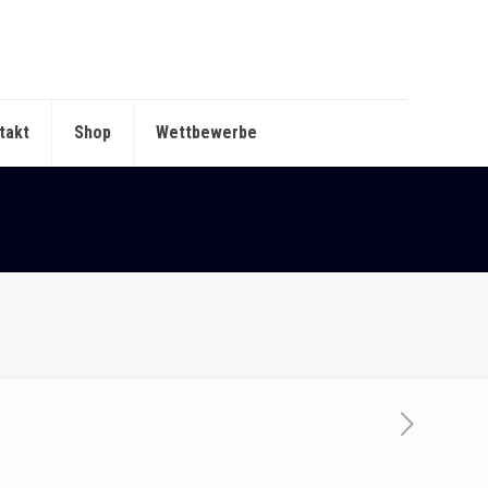
takt
Shop
Wettbewerbe