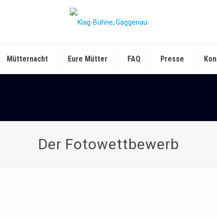
Mütternacht
Eure Mütter
FAQ
Presse
Kon
Der Fotowettbewerb