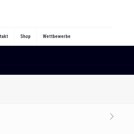
takt
Shop
Wettbewerbe