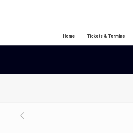
Home
Tickets & Termine