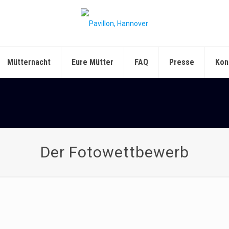
Mütternacht
Eure Mütter
FAQ
Presse
Kon
Der Fotowettbewerb