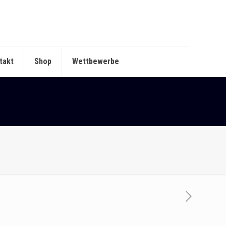
takt
Shop
Wettbewerbe