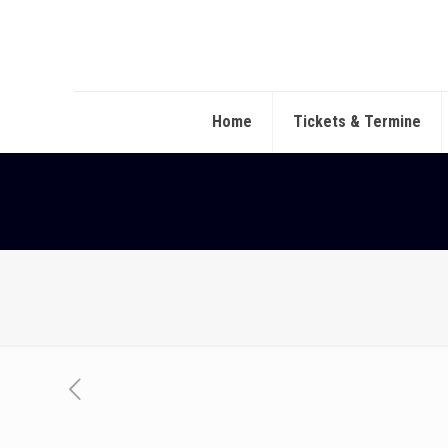
Home
Tickets & Termine