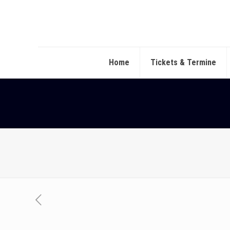
Home
Tickets & Termine