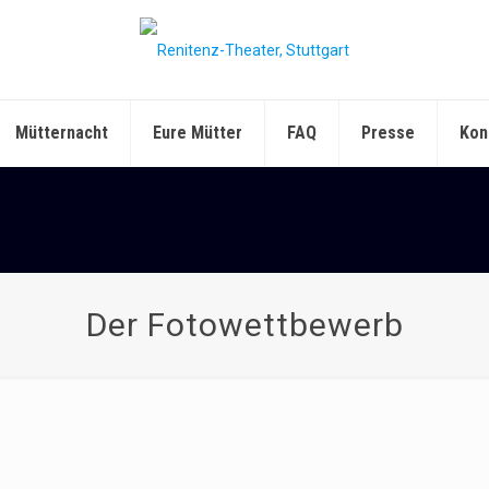
Mütternacht
Eure Mütter
FAQ
Presse
Kon
Der Fotowettbewerb