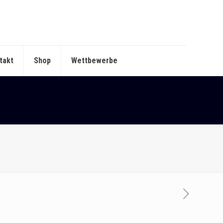
takt
Shop
Wettbewerbe