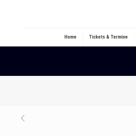
Home
Tickets & Termine