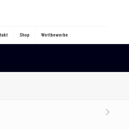
takt
Shop
Wettbewerbe