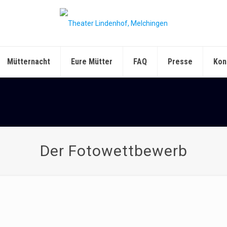
Mütternacht
Eure Mütter
FAQ
Presse
Kon
Der Fotowettbewerb