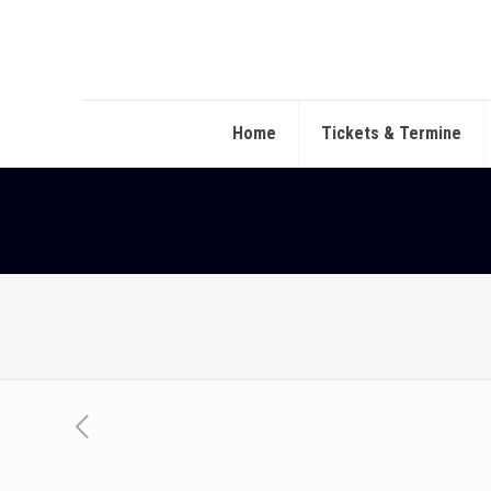
Home
Tickets & Termine