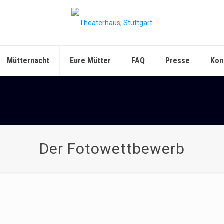
Mütternacht
Eure Mütter
FAQ
Presse
Kon
Der Fotowettbewerb