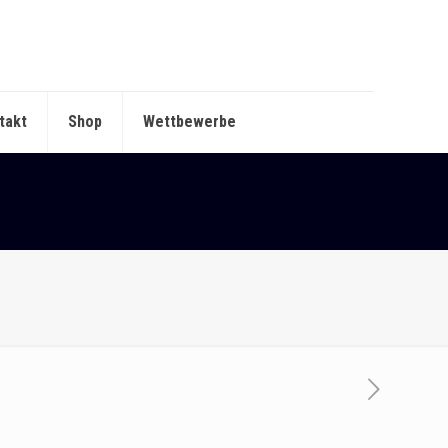
takt
Shop
Wettbewerbe