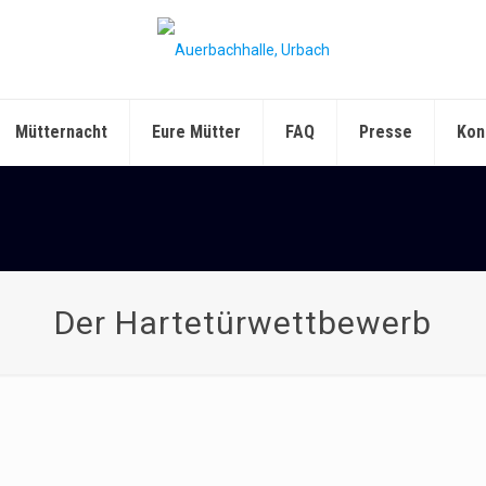
Mütternacht
Eure Mütter
FAQ
Presse
Kon
Der Hartetürwettbewerb