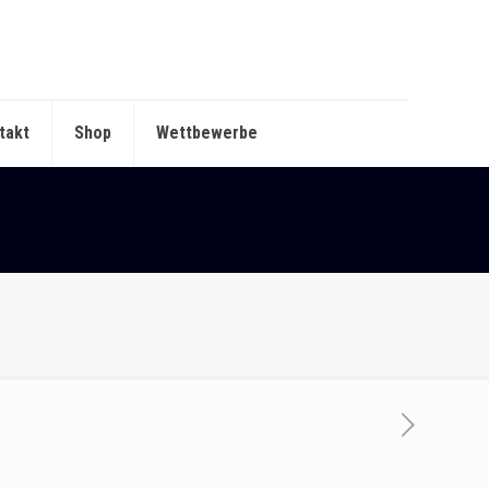
takt
Shop
Wettbewerbe