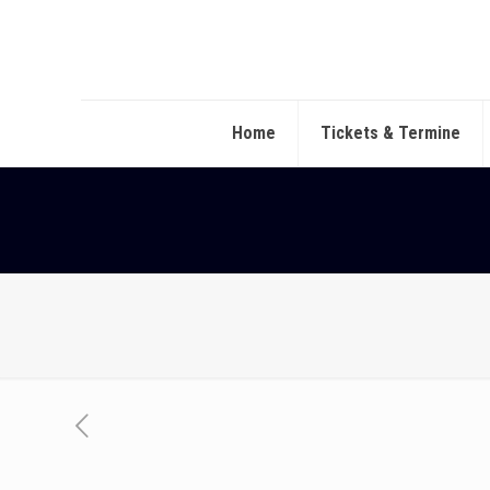
Home
Tickets & Termine