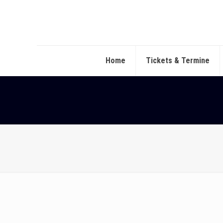
Home
Tickets & Termine