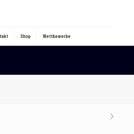
takt
Shop
Wettbewerbe