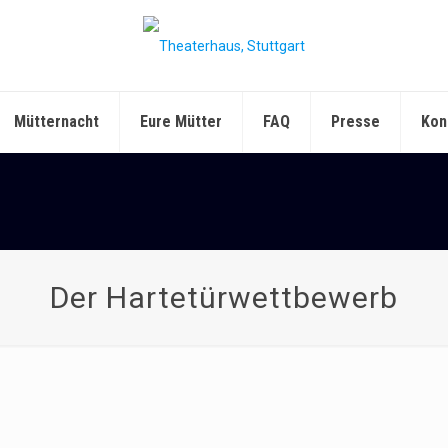
Mütternacht
Eure Mütter
FAQ
Presse
Kon
Der Hartetürwettbewerb