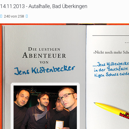
14.11.2013 - Autalhalle, Bad Überkingen
240 von 258