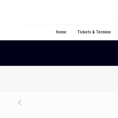
Home
Tickets & Termine