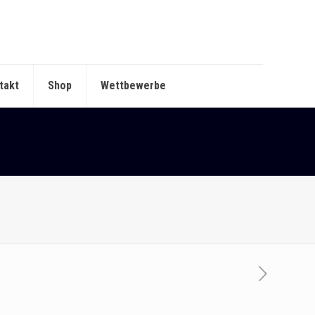
takt
Shop
Wettbewerbe