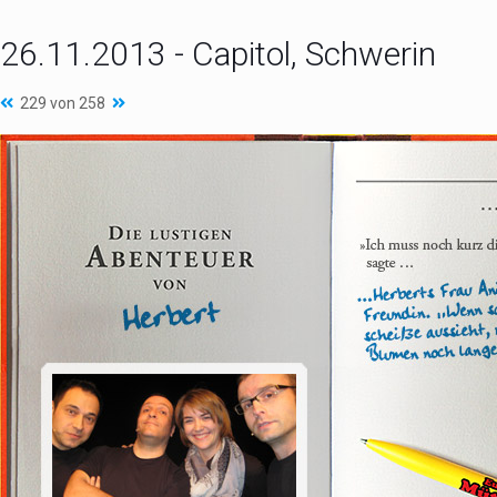
26.11.2013 - Capitol, Schwerin
229 von 258