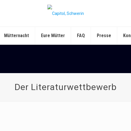
Mütternacht
Eure Mütter
FAQ
Presse
Kon
Der Literaturwettbewerb