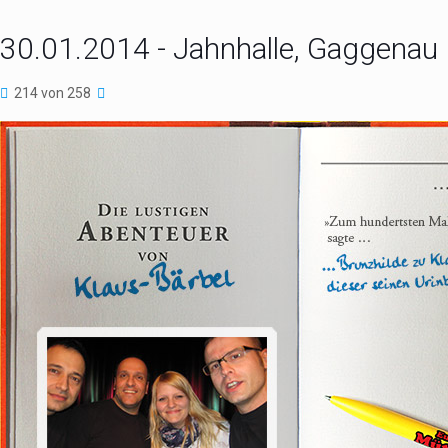
30.01.2014 - Jahnhalle, Gaggenau
214 von 258