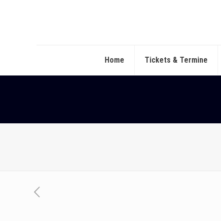
Home
Tickets & Termine