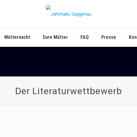
Mütternacht
Eure Mütter
FAQ
Presse
Kon
Der Literaturwettbewerb