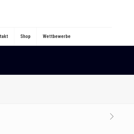
takt
Shop
Wettbewerbe