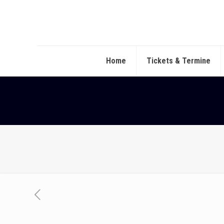
Home
Tickets & Termine