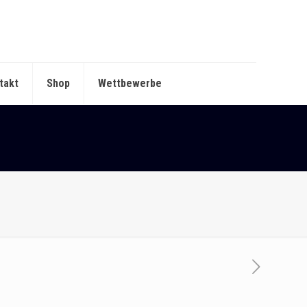
takt
Shop
Wettbewerbe