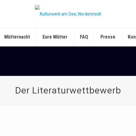
Mütternacht
Eure Mütter
FAQ
Presse
Kon
Der Literaturwettbewerb