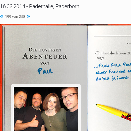
16.03.2014 - Paderhalle, Paderborn
199 von 258