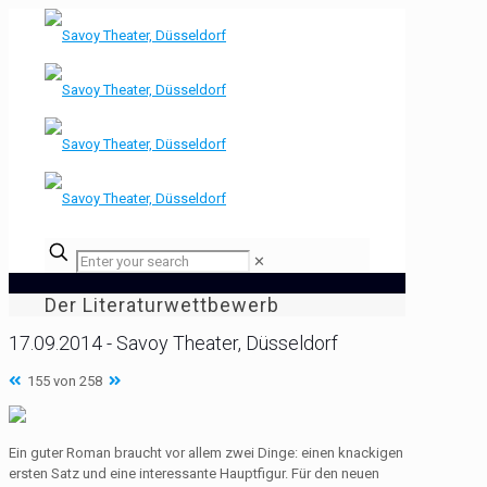
✕
Der Literaturwettbewerb
17.09.2014 - Savoy Theater, Düsseldorf
155 von 258
Ein guter Roman braucht vor allem zwei Dinge: einen knackigen
ersten Satz und eine interessante Hauptfigur. Für den neuen