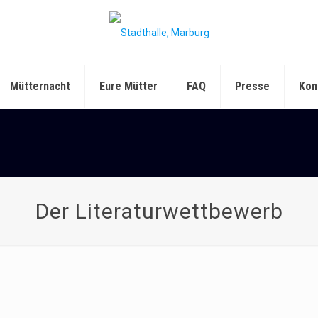
Mütternacht
Eure Mütter
FAQ
Presse
Kon
Der Literaturwettbewerb