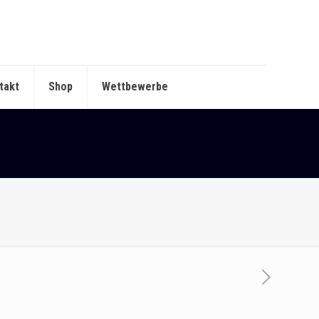
takt
Shop
Wettbewerbe