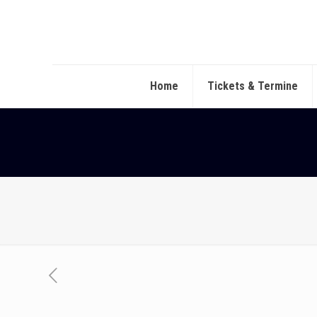
Home
Tickets & Termine