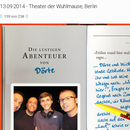
13.09.2014 - Theater der Wühlmäuse, Berlin
159 von 258