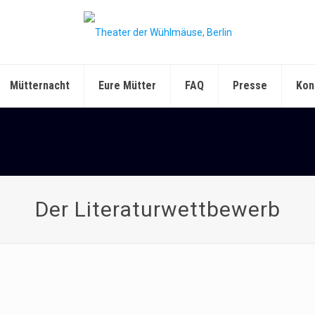
Mütternacht
Eure Mütter
FAQ
Presse
Kon
Der Literaturwettbewerb