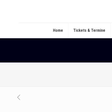
Home
Tickets & Termine