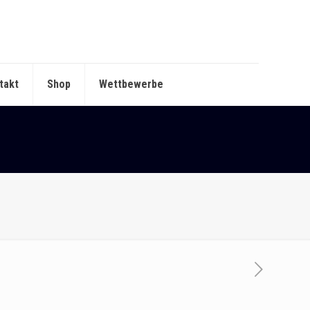
takt
Shop
Wettbewerbe