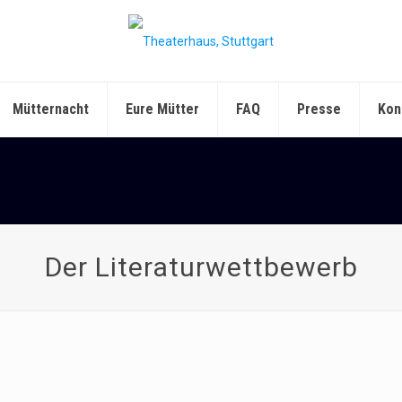
Mütternacht
Eure Mütter
FAQ
Presse
Kon
Der Literaturwettbewerb