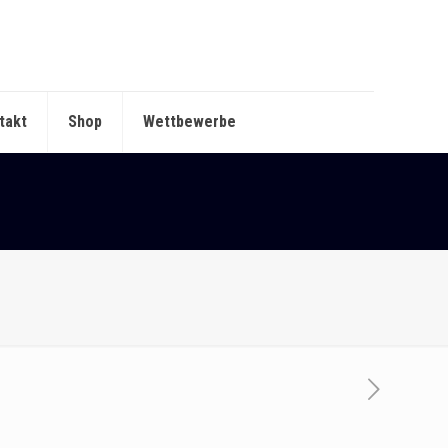
takt
Shop
Wettbewerbe