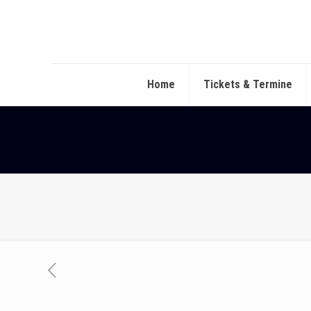
Home
Tickets & Termine