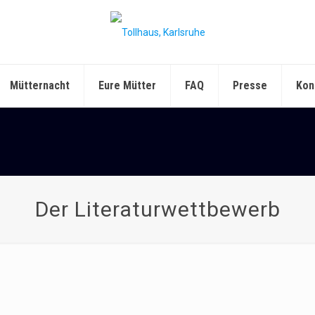
Mütternacht
Eure Mütter
FAQ
Presse
Kon
Der Literaturwettbewerb