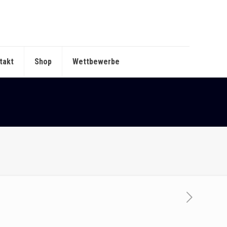
takt
Shop
Wettbewerbe