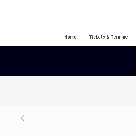
Home
Tickets & Termine