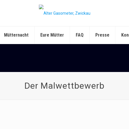
Mütternacht
Eure Mütter
FAQ
Presse
Kon
Der Malwettbewerb