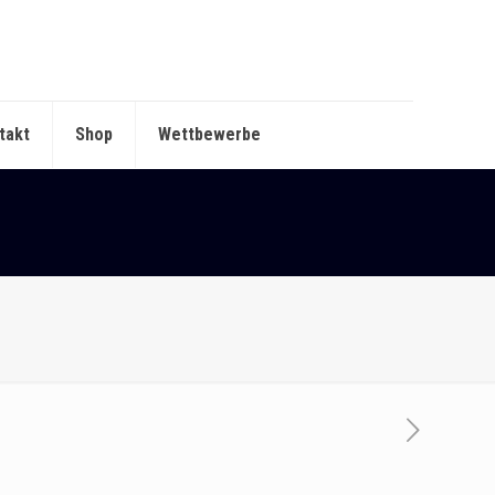
takt
Shop
Wettbewerbe