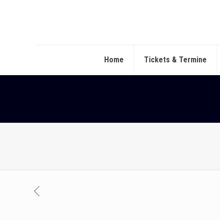
Home
Tickets & Termine