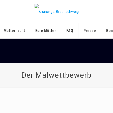
Mütternacht
Eure Mütter
FAQ
Presse
Kon
Der Malwettbewerb