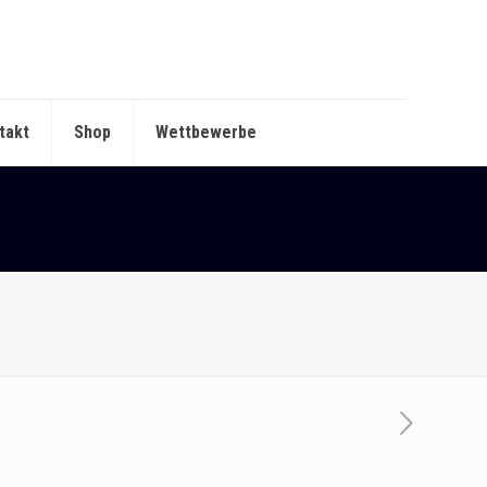
takt
Shop
Wettbewerbe