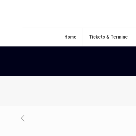
Home
Tickets & Termine