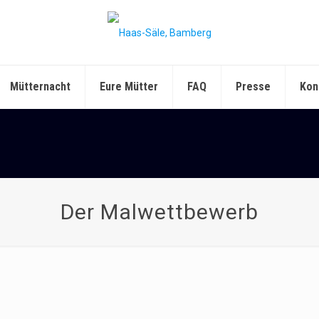
Mütternacht
Eure Mütter
FAQ
Presse
Kon
Der Malwettbewerb