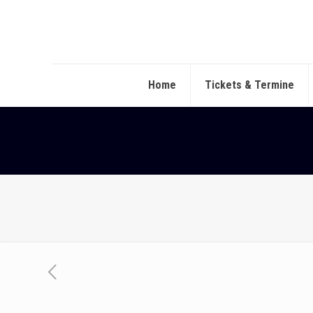
Home
Tickets & Termine