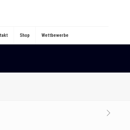
takt
Shop
Wettbewerbe