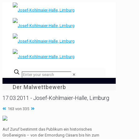
✕
Der Malwettbewerb
17.03.2011 - Josef-Kohlmaier-Halle, Limburg
163 von 335
Auf Zuruf bestimmt das Publikum ein historisches
Großereignis – von der Ermordung Cäsars bis hin zum