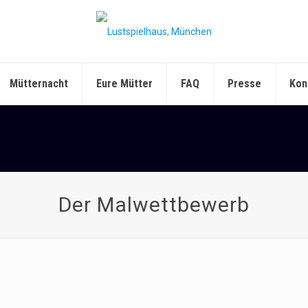
Mütternacht
Eure Mütter
FAQ
Presse
Kon
Der Malwettbewerb