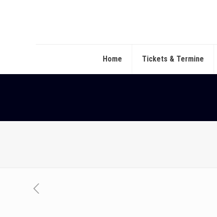
Home
Tickets & Termine