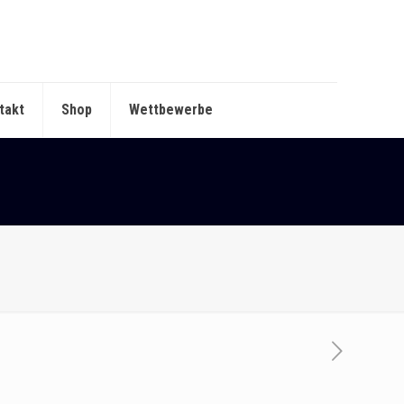
takt
Shop
Wettbewerbe