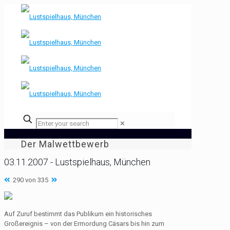
✕
Der Malwettbewerb
03.11.2007 - Lustspielhaus, München
290 von 335
Auf Zuruf bestimmt das Publikum ein historisches
Großereignis – von der Ermordung Cäsars bis hin zum