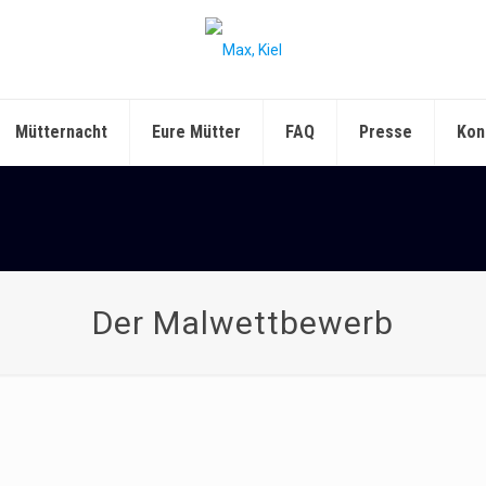
Mütternacht
Eure Mütter
FAQ
Presse
Kon
Der Malwettbewerb