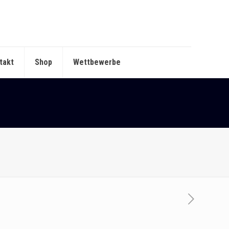
takt
Shop
Wettbewerbe