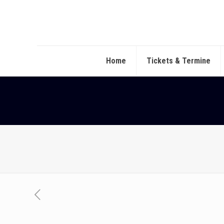
Home
Tickets & Termine