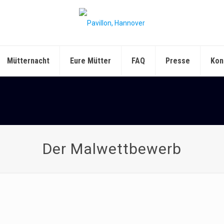
Mütternacht
Eure Mütter
FAQ
Presse
Kon
Der Malwettbewerb