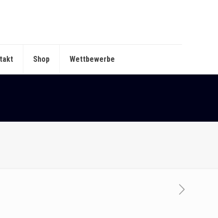
takt
Shop
Wettbewerbe