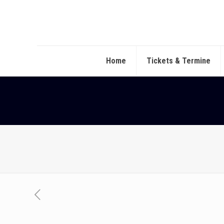
Home
Tickets & Termine