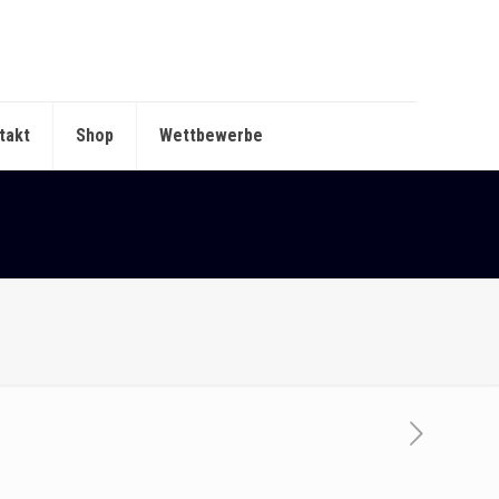
takt
Shop
Wettbewerbe