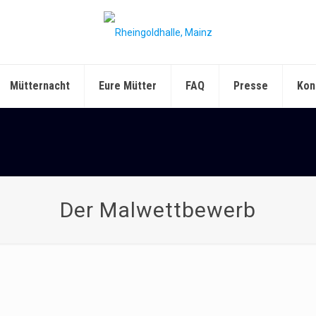
Mütternacht
Eure Mütter
FAQ
Presse
Kon
Der Malwettbewerb