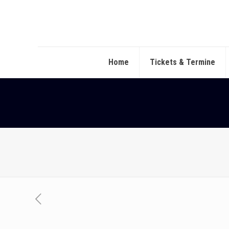
Home
Tickets & Termine