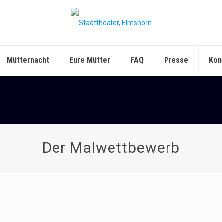
Mütternacht
Eure Mütter
FAQ
Presse
Kon
Der Malwettbewerb