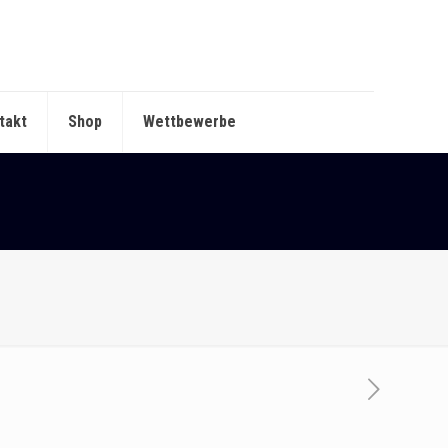
takt
Shop
Wettbewerbe