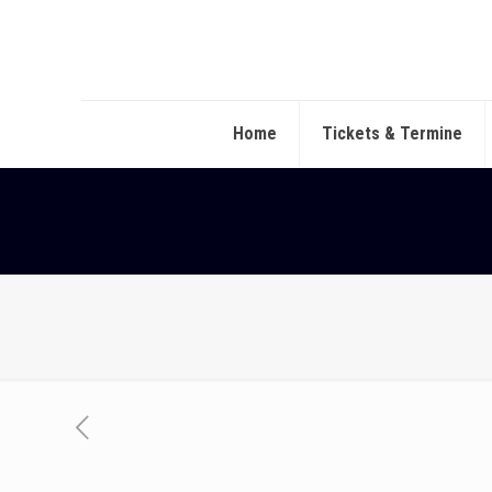
Home
Tickets & Termine