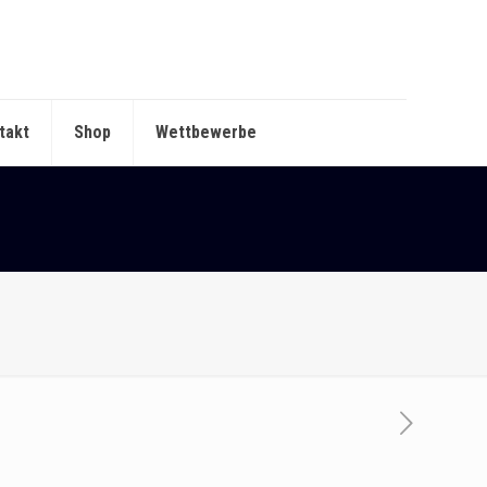
takt
Shop
Wettbewerbe