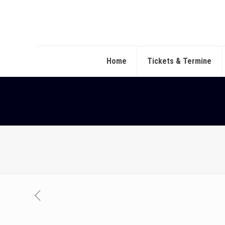
Home
Tickets & Termine