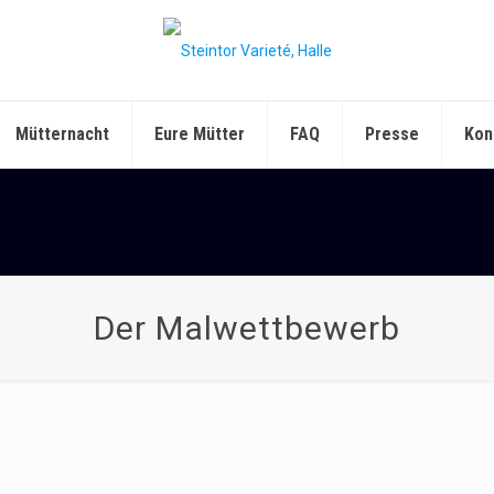
Mütternacht
Eure Mütter
FAQ
Presse
Kon
Der Malwettbewerb