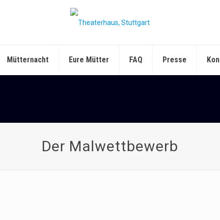
Mütternacht
Eure Mütter
FAQ
Presse
Kon
Der Malwettbewerb