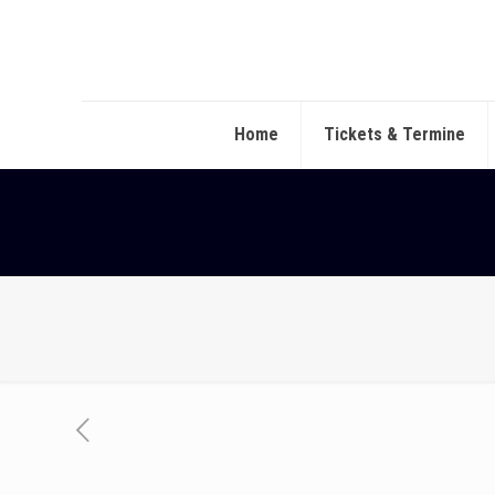
Home
Tickets & Termine