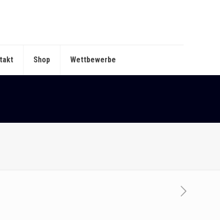
takt
Shop
Wettbewerbe