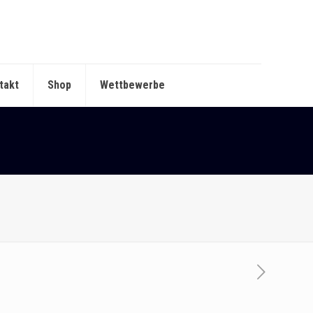
takt
Shop
Wettbewerbe