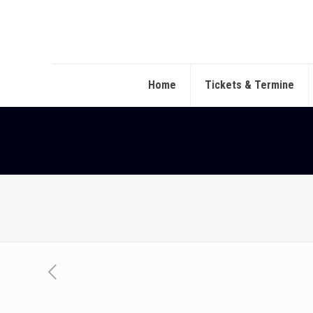
Home
Tickets & Termine