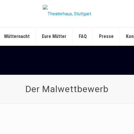
Mütternacht
Eure Mütter
FAQ
Presse
Kon
Der Malwettbewerb