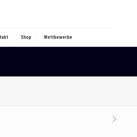
takt
Shop
Wettbewerbe