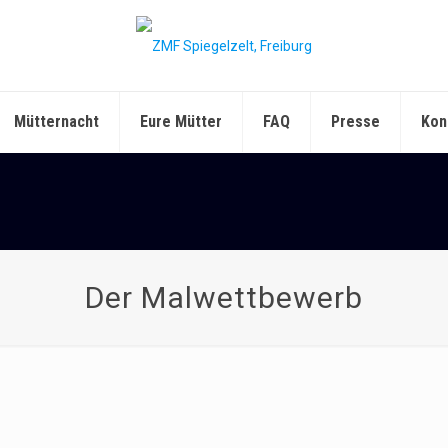
Mütternacht
Eure Mütter
FAQ
Presse
Kon
Der Malwettbewerb