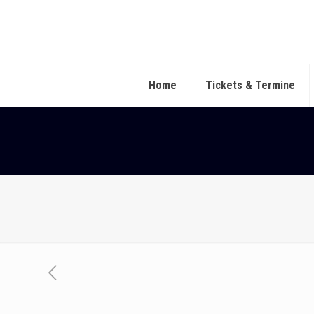
Home
Tickets & Termine