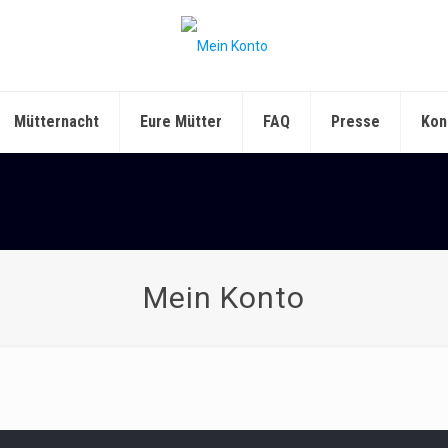
Mütternacht
Eure Mütter
FAQ
Presse
Kon
Mein Konto