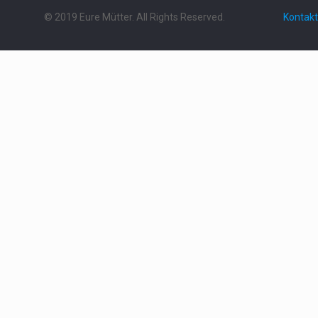
© 2019 Eure Mütter. All Rights Reserved.
Kontakt