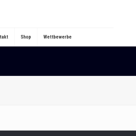
takt
Shop
Wettbewerbe