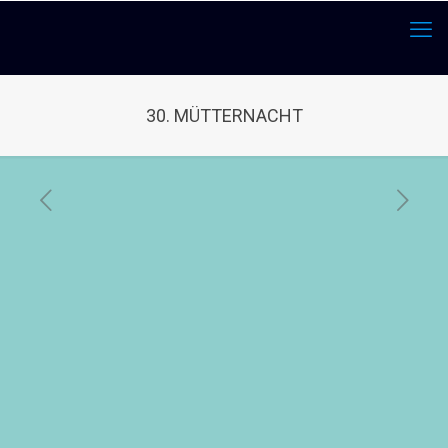
30. MÜTTERNACHT