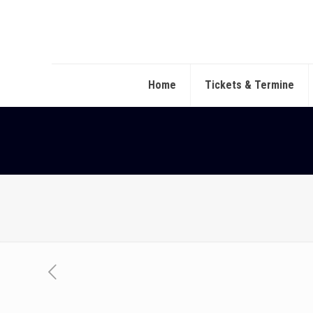
Home
Tickets & Termine