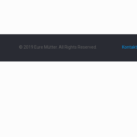
© 2019 Eure Mütter. All Rights Reserved.
Kontakt