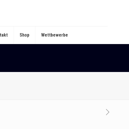
takt
Shop
Wettbewerbe