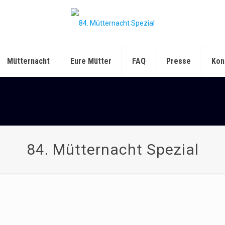
Mütternacht
Eure Mütter
FAQ
Presse
Kon
84. Mütternacht Spezial