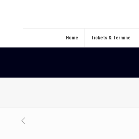
Home
Tickets & Termine