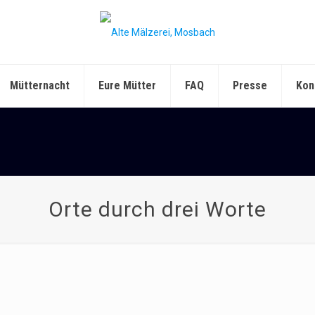
Mütternacht
Eure Mütter
FAQ
Presse
Kon
Orte durch drei Worte