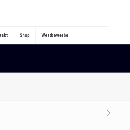
takt
Shop
Wettbewerbe