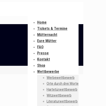
Home
Tickets & Termine
Mütternacht
Eure Mütter
FAQ
Presse
Kontakt
Shop
Wettbewerbe
Werbewettbewerb
Orte durch drei Worte
Hartetürwettbewerb
Witzwettbewerb
Literaturwettbewerb