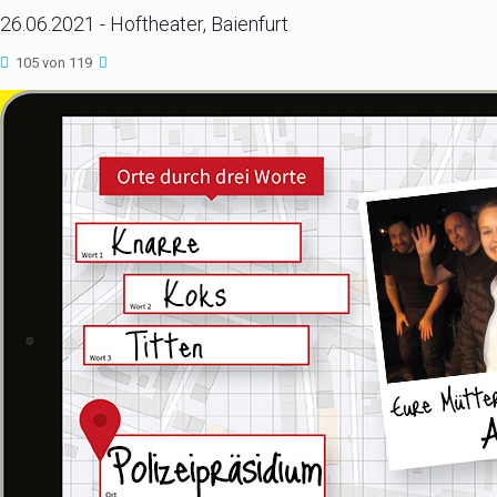
26.06.2021 - Hoftheater, Baienfurt
105 von 119